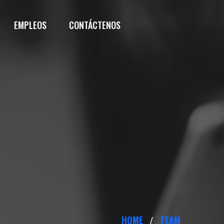
EMPLEOS
CONTÁCTENOS
HOME
TEAM