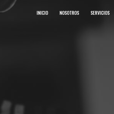
INICIO
NOSOTROS
SERVICIOS