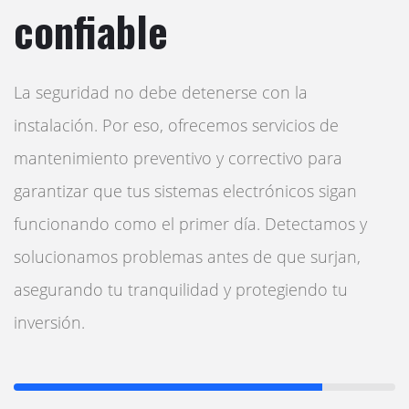
confiable
La seguridad no debe detenerse con la
instalación. Por eso, ofrecemos servicios de
mantenimiento preventivo y correctivo para
garantizar que tus sistemas electrónicos sigan
funcionando como el primer día. Detectamos y
solucionamos problemas antes de que surjan,
asegurando tu tranquilidad y protegiendo tu
inversión.