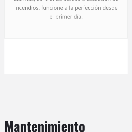
incendios, funcione a la perfección desde
el primer día.
Mantenimiento