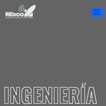
INGENIERÍA