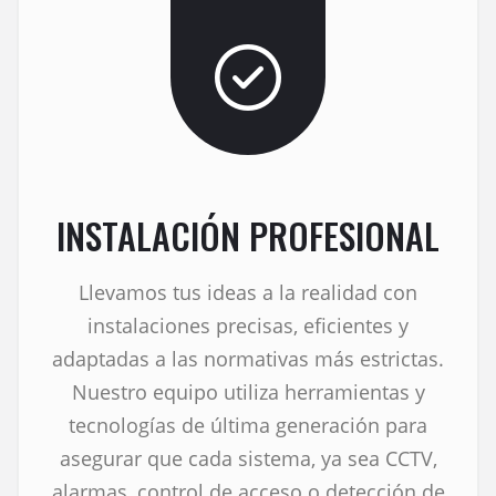
INSTALACIÓN PROFESIONAL
Llevamos tus ideas a la realidad con
instalaciones precisas, eficientes y
adaptadas a las normativas más estrictas.
Nuestro equipo utiliza herramientas y
tecnologías de última generación para
asegurar que cada sistema, ya sea CCTV,
alarmas, control de acceso o detección de