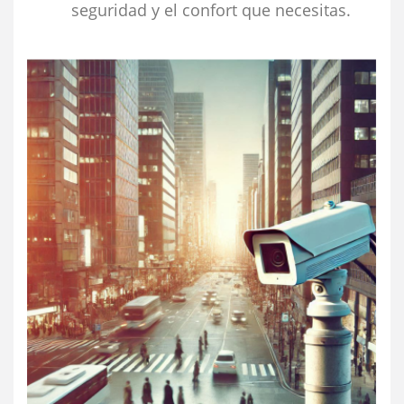
seguridad y el confort que necesitas.