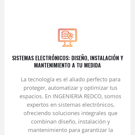
SISTEMAS ELECTRÓNICOS: DISEÑO, INSTALACIÓN Y
MANTENIMIENTO A TU MEDIDA
La tecnología es el aliado perfecto para
proteger, automatizar y optimizar tus
espacios. En INGENIERIA REDCO, somos
expertos en sistemas electrónicos,
ofreciendo soluciones integrales que
combinan diseño, instalación y
mantenimiento para garantizar la