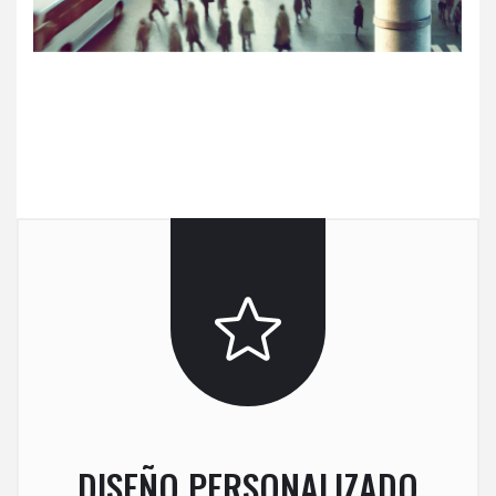
DISEÑO PERSONALIZADO