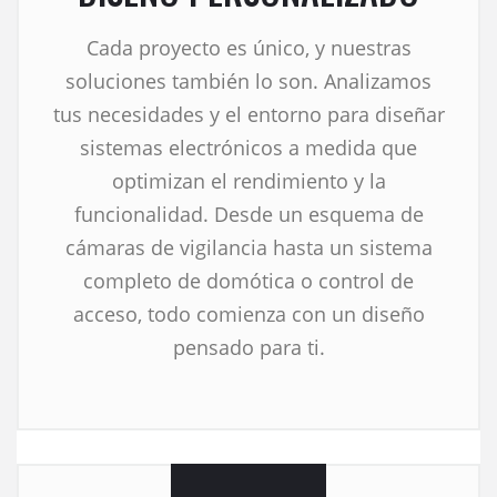
Cada proyecto es único, y nuestras
soluciones también lo son. Analizamos
tus necesidades y el entorno para diseñar
sistemas electrónicos a medida que
optimizan el rendimiento y la
funcionalidad. Desde un esquema de
cámaras de vigilancia hasta un sistema
completo de domótica o control de
acceso, todo comienza con un diseño
pensado para ti.