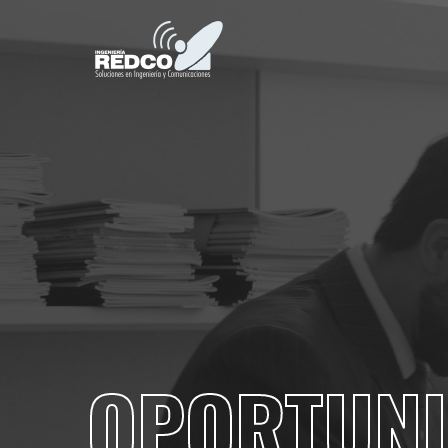
OPORTUN