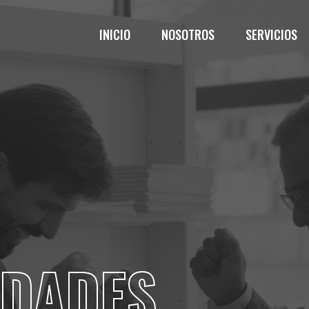
INICIO
NOSOTROS
SERVICIOS
IDADES