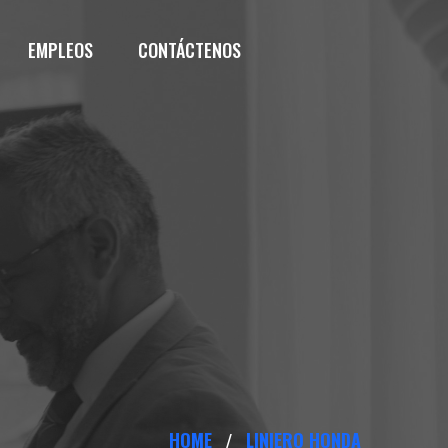
EMPLEOS
CONTÁCTENOS
HOME
LINIERO HONDA