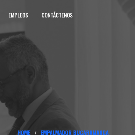
EMPLEOS
CONTÁCTENOS
HOME
EMPALMADOR BUCARAMANGA