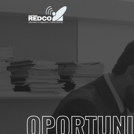
OPORTUN