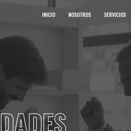
INICIO
NOSOTROS
SERVICIOS
IDADES