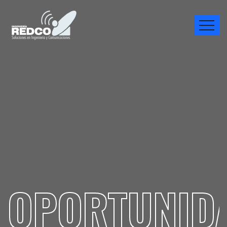
OPORTUNID