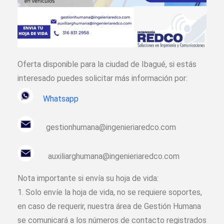
Oferta disponible para la ciudad de Ibagué, si estás
interesado puedes solicitar más información por:
Whatsapp
gestionhumana@ingenieriaredco.com
auxiliarghumana@ingenieriaredco.com
Nota importante si envía su hoja de vida:
1. Solo envíe la hoja de vida, no se requiere soportes,
en caso de requerir, nuestra área de Gestión Humana
se comunicará a los números de contacto registrados